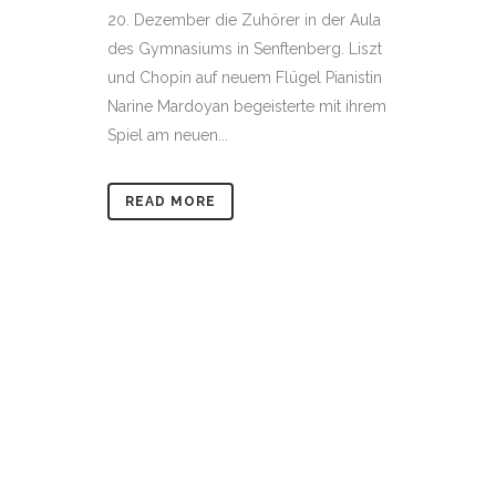
20. Dezember die Zuhörer in der Aula
des Gymnasiums in Senftenberg. Liszt
und Chopin auf neuem Flügel Pianistin
Narine Mardoyan begeisterte mit ihrem
Spiel am neuen...
READ MORE