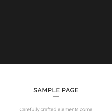
SAMPLE PAGE
Carefully crafted elements come