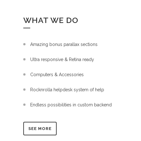
WHAT WE DO
Amazing bonus parallax sections
Ultra responsive & Retina ready
Computers & Accessories
Rocknrolla helpdesk system of help
Endless possibilities in custom backend
SEE MORE