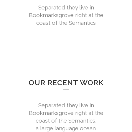
Separated they live in
Bookmarksgrove right at the
coast of the Semantics
OUR RECENT WORK
Separated they live in
Bookmarksgrove right at the
coast of the Semantics,
a large language ocean.