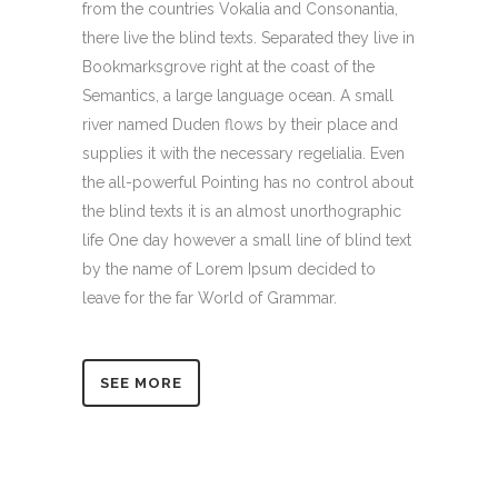
from the countries Vokalia and Consonantia,
there live the blind texts. Separated they live in
Bookmarksgrove right at the coast of the
Semantics, a large language ocean. A small
river named Duden flows by their place and
supplies it with the necessary regelialia. Even
the all-powerful Pointing has no control about
the blind texts it is an almost unorthographic
life One day however a small line of blind text
by the name of Lorem Ipsum decided to
leave for the far World of Grammar.
SEE MORE