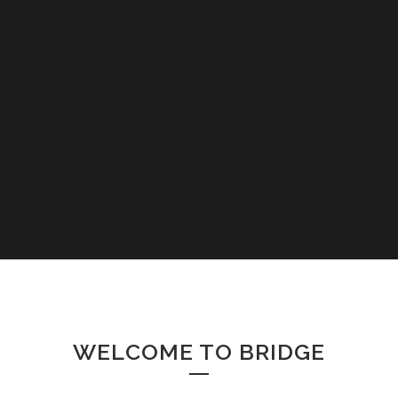
WELCOME TO BRIDGE